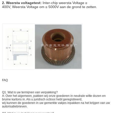
2. Weersta voltagetest:
Inter-chip weersta Voltage ≥
400V, Weersta Voltage om ≥ 5000V aan de grond te zetten.
FAQ
Q1. Wat is uw termijnen van verpakking?
A: Over het algemeen, pakken wij onze goederen in neutrale witte dozen en
bruine kartons in. Als u juridisch octrooi hebt geregistreerd,
wij kunnen de goederen in uw gemerkte vakjes inpakken na het krijgen van uw
autorisatiebrieven.