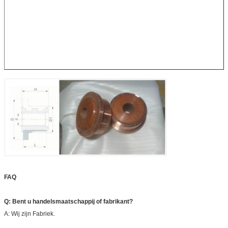
FAQ
Q: Bent u handelsmaatschappij of fabrikant?
A: Wij zijn Fabriek.